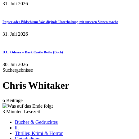
31. Juli 2026
Papier oder Bildschirm: Was digitale Unterhaltung mit unseren Sinnen macht
31. Juli 2026
D.C. Odesza – Dark Castle Reihe (Buch)
30. Juli 2026
Suchergebnisse
Chris Whitaker
6 Beiträge
3 Minuten Lesezeit
Bücher & Gedrucktes
lit
Thriller, Krimi & Horror
Unterhaltung