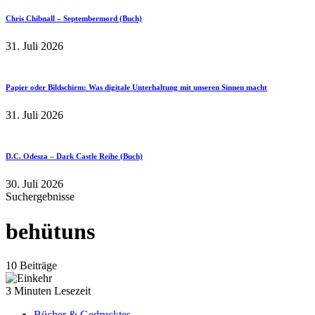
Chris Chibnall – Septembermord (Buch)
31. Juli 2026
Papier oder Bildschirm: Was digitale Unterhaltung mit unseren Sinnen macht
31. Juli 2026
D.C. Odesza – Dark Castle Reihe (Buch)
30. Juli 2026
Suchergebnisse
behütuns
10 Beiträge
3 Minuten Lesezeit
Bücher & Gedrucktes