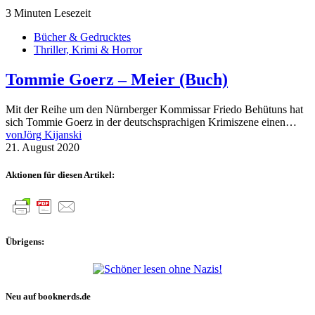
3 Minuten Lesezeit
Bücher & Gedrucktes
Thriller, Krimi & Horror
Tommie Goerz – Meier (Buch)
Mit der Reihe um den Nürnberger Kommissar Friedo Behütuns hat
sich Tommie Goerz in der deutschsprachigen Krimiszene einen…
von
Jörg Kijanski
21. August 2020
Aktionen für diesen Artikel:
Übrigens:
Neu auf booknerds.de