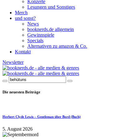
Konzerte
Lesungen und Sonstiges
Merch
und sonst?
News
booknerds.de allgemein
Gewinnspiele
Specials
Alternativen zu amazon & Co.
Kontakt
Newsletter
Die neuesten Beiträge
Herbert Clyde Lewis – Gentleman über Bord (Buch)
5. August 2026