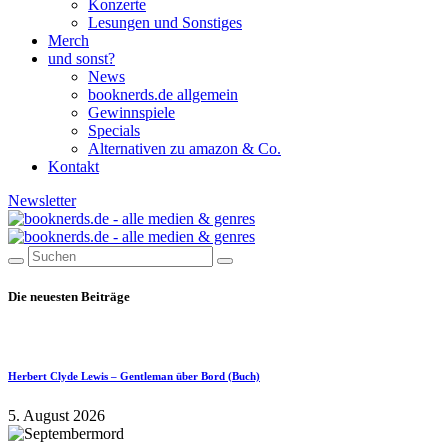
Konzerte
Lesungen und Sonstiges
Merch
und sonst?
News
booknerds.de allgemein
Gewinnspiele
Specials
Alternativen zu amazon & Co.
Kontakt
Newsletter
Die neuesten Beiträge
Herbert Clyde Lewis – Gentleman über Bord (Buch)
5. August 2026