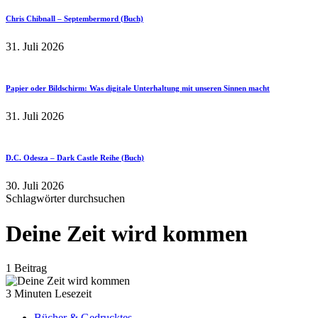
Chris Chibnall – Septembermord (Buch)
31. Juli 2026
Papier oder Bildschirm: Was digitale Unterhaltung mit unseren Sinnen macht
31. Juli 2026
D.C. Odesza – Dark Castle Reihe (Buch)
30. Juli 2026
Schlagwörter durchsuchen
Deine Zeit wird kommen
1 Beitrag
3 Minuten Lesezeit
Bücher & Gedrucktes