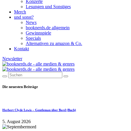
Konzerte
Lesungen und Sonstiges
Merch
und sonst?
News
booknerds.de allgemein
Gewinnspiele
Specials
Alternativen zu amazon & Co.
Kontakt
Newsletter
Die neuesten Beiträge
Herbert Clyde Lewis – Gentleman über Bord (Buch)
5. August 2026