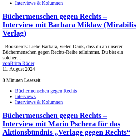
Interviews & Kolumnen
Büchermenschen gegen Rechts –
Interview mit Barbara Miklaw (Mirabilis
Verlag)
Booknerds: Liebe Barbara, vielen Dank, dass du an unserer
Büchermenschen gegen Rechts-Reihe teilnimmst. Du bist ein
solcher…
von
Britta Röder
11. August 2024
8 Minuten Lesezeit
Büchermenschen gegen Rechts
Interviews
Interviews & Kolumnen
Büchermenschen gegen Rechts –
Interview mit Mario Pschera für das
Aktionsbündnis „Verlage gegen Rechts“