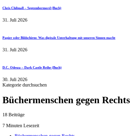
Chris Chibnall – Septembermord (Buch)
31. Juli 2026
Papier oder Bildschirm: Was digitale Unterhaltung mit unseren Sinnen macht
31. Juli 2026
D.C. Odesza – Dark Castle Reihe (Buch)
30. Juli 2026
Kategorie durchsuchen
Büchermenschen gegen Rechts
18 Beiträge
7 Minuten Lesezeit
Büchermenschen gegen Rechts