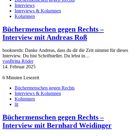
Interviews
Interviews & Kolumnen
Kolumnen
Büchermenschen gegen Rechts –
Interview mit Andreas Roß
booknerds: Danke Andreas, dass du dir die Zeit nimmst für dieses
Interview. Du bist Schriftsteller. Du lebst in…
von
Britta Röder
14. Februar 2025
6 Minuten Lesezeit
Büchermenschen gegen Rechts
Interviews & Kolumnen
Kolumnen
lit
Büchermenschen gegen Rechts –
Interview mit Bernhard Weidinger