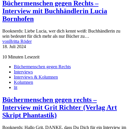
Büchermenschen gegen Rechts –
Interview mit Buchhändlerin Lucia
Bornhofen
Booknerds: Liebe Lucia, wer dich kennt weiß: Buchhändlerin zu
sein bedeutet für dich mehr als nur Bücher zu…
von
Britta Röder
18. Juli 2024
10 Minuten Lesezeit
Büchermenschen gegen Rechts
Interviews
Interviews & Kolumnen
Kolumnen
lit
Büchermenschen gegen rechts –
Interview mit Grit Richter (Verlag Art
Skript Phantastik)
Booknerds: Hallo Grit, DANKE, dass Du Dich für ein Interview im