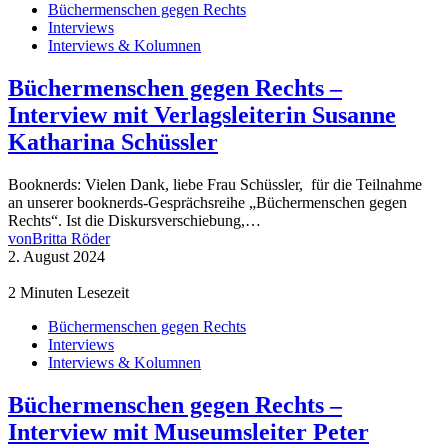
Büchermenschen gegen Rechts
Interviews
Interviews & Kolumnen
Büchermenschen gegen Rechts –
Interview mit Verlagsleiterin Susanne
Katharina Schüssler
Booknerds: Vielen Dank, liebe Frau Schüssler, für die Teilnahme
an unserer booknerds-Gesprächsreihe „Büchermenschen gegen
Rechts“. Ist die Diskursverschiebung,…
von
Britta Röder
2. August 2024
2 Minuten Lesezeit
Büchermenschen gegen Rechts
Interviews
Interviews & Kolumnen
Büchermenschen gegen Rechts –
Interview mit Museumsleiter Peter