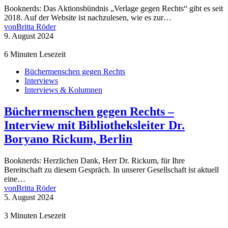
Booknerds: Das Aktionsbündnis „Verlage gegen Rechts“ gibt es seit
2018. Auf der Website ist nachzulesen, wie es zur…
von
Britta Röder
9. August 2024
6 Minuten Lesezeit
Büchermenschen gegen Rechts
Interviews
Interviews & Kolumnen
Büchermenschen gegen Rechts –
Interview mit Bibliotheksleiter Dr.
Boryano Rickum, Berlin
Booknerds: Herzlichen Dank, Herr Dr. Rickum, für Ihre
Bereitschaft zu diesem Gespräch. In unserer Gesellschaft ist aktuell
eine…
von
Britta Röder
5. August 2024
3 Minuten Lesezeit