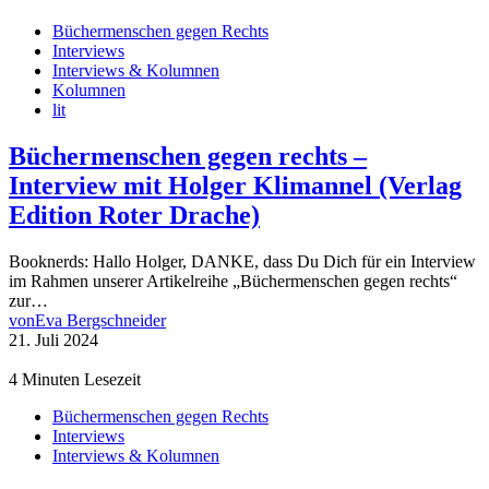
Büchermenschen gegen Rechts
Interviews
Interviews & Kolumnen
Kolumnen
lit
Büchermenschen gegen rechts –
Interview mit Holger Klimannel (Verlag
Edition Roter Drache)
Booknerds: Hallo Holger, DANKE, dass Du Dich für ein Interview
im Rahmen unserer Artikelreihe „Büchermenschen gegen rechts“
zur…
von
Eva Bergschneider
21. Juli 2024
4 Minuten Lesezeit
Büchermenschen gegen Rechts
Interviews
Interviews & Kolumnen