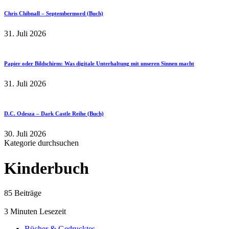
Chris Chibnall – Septembermord (Buch)
31. Juli 2026
Papier oder Bildschirm: Was digitale Unterhaltung mit unseren Sinnen macht
31. Juli 2026
D.C. Odesza – Dark Castle Reihe (Buch)
30. Juli 2026
Kategorie durchsuchen
Kinderbuch
85 Beiträge
3 Minuten Lesezeit
Bücher & Gedrucktes