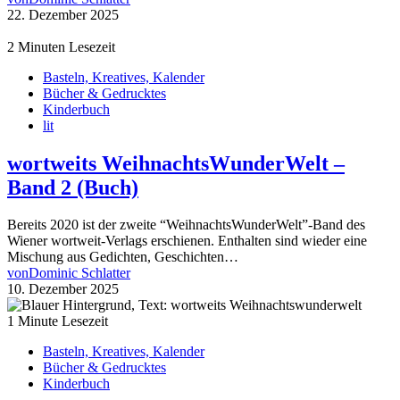
22. Dezember 2025
2 Minuten Lesezeit
Basteln, Kreatives, Kalender
Bücher & Gedrucktes
Kinderbuch
lit
wortweits WeihnachtsWunderWelt –
Band 2 (Buch)
Bereits 2020 ist der zweite “WeihnachtsWunderWelt”-Band des
Wiener wortweit-Verlags erschienen. Enthalten sind wieder eine
Mischung aus Gedichten, Geschichten…
von
Dominic Schlatter
10. Dezember 2025
1 Minute Lesezeit
Basteln, Kreatives, Kalender
Bücher & Gedrucktes
Kinderbuch