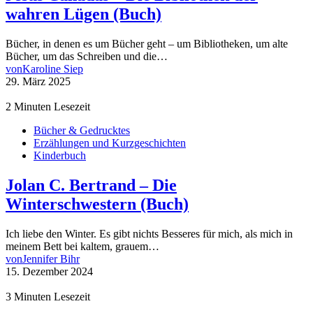
wahren Lügen (Buch)
Bücher, in denen es um Bücher geht – um Bibliotheken, um alte
Bücher, um das Schreiben und die…
von
Karoline Siep
29. März 2025
2 Minuten Lesezeit
Bücher & Gedrucktes
Erzählungen und Kurzgeschichten
Kinderbuch
Jolan C. Bertrand – Die
Winterschwestern (Buch)
Ich liebe den Winter. Es gibt nichts Besseres für mich, als mich in
meinem Bett bei kaltem, grauem…
von
Jennifer Bihr
15. Dezember 2024
3 Minuten Lesezeit