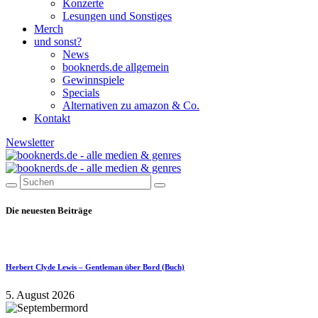
Konzerte
Lesungen und Sonstiges
Merch
und sonst?
News
booknerds.de allgemein
Gewinnspiele
Specials
Alternativen zu amazon & Co.
Kontakt
Newsletter
Die neuesten Beiträge
Herbert Clyde Lewis – Gentleman über Bord (Buch)
5. August 2026