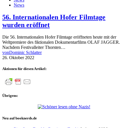
News
56. Internationalen Hofer Filmtage
wurden eröffnet
Die 56. Internationalen Hofer Filmtage eröffneten heute mit der
Weltpremiere des fiktionalen Dokumentarfilms OLAF JAGGER.
Nachdem Festivalleiter Thorsten…
von
Dominic Schlatter
26. Oktober 2022
Aktionen für diesen Artikel:
Übrigens:
Neu auf booknerds.de