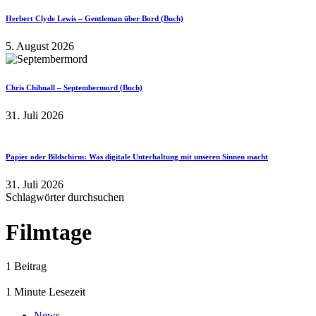
Herbert Clyde Lewis – Gentleman über Bord (Buch)
5. August 2026
Chris Chibnall – Septembermord (Buch)
31. Juli 2026
Papier oder Bildschirm: Was digitale Unterhaltung mit unseren Sinnen macht
31. Juli 2026
Schlagwörter durchsuchen
Filmtage
1 Beitrag
1 Minute Lesezeit
News