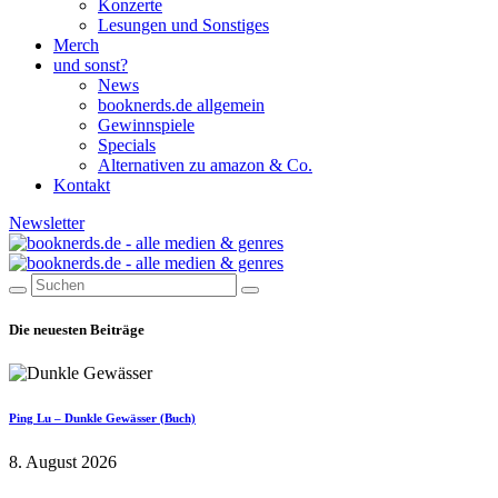
Konzerte
Lesungen und Sonstiges
Merch
und sonst?
News
booknerds.de allgemein
Gewinnspiele
Specials
Alternativen zu amazon & Co.
Kontakt
Newsletter
Die neuesten Beiträge
Ping Lu – Dunkle Gewässer (Buch)
8. August 2026