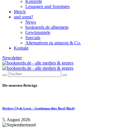
Konzerte
Lesungen und Sonstiges
Merch
und sonst?
News
booknerds.de allgemein
Gewinnspiele
Specials
Alternativen zu amazon & Co.
Kontakt
Newsletter
Die neuesten Beiträge
Herbert Clyde Lewis – Gentleman über Bord (Buch)
5. August 2026