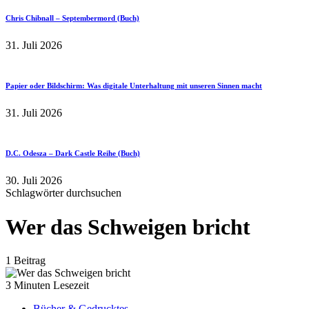
Chris Chibnall – Septembermord (Buch)
31. Juli 2026
Papier oder Bildschirm: Was digitale Unterhaltung mit unseren Sinnen macht
31. Juli 2026
D.C. Odesza – Dark Castle Reihe (Buch)
30. Juli 2026
Schlagwörter durchsuchen
Wer das Schweigen bricht
1 Beitrag
3 Minuten Lesezeit
Bücher & Gedrucktes