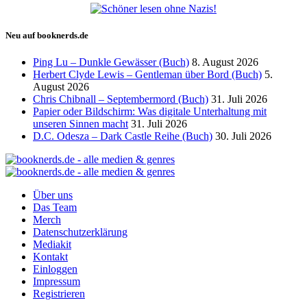
Neu auf booknerds.de
Ping Lu – Dunkle Gewässer (Buch)
8. August 2026
Herbert Clyde Lewis – Gentleman über Bord (Buch)
5.
August 2026
Chris Chibnall – Septembermord (Buch)
31. Juli 2026
Papier oder Bildschirm: Was digitale Unterhaltung mit
unseren Sinnen macht
31. Juli 2026
D.C. Odesza – Dark Castle Reihe (Buch)
30. Juli 2026
Über uns
Das Team
Merch
Datenschutzerklärung
Mediakit
Kontakt
Einloggen
Impressum
Registrieren