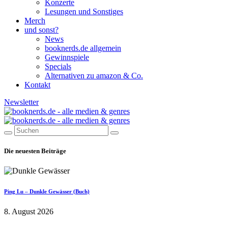
Konzerte
Lesungen und Sonstiges
Merch
und sonst?
News
booknerds.de allgemein
Gewinnspiele
Specials
Alternativen zu amazon & Co.
Kontakt
Newsletter
Die neuesten Beiträge
Ping Lu – Dunkle Gewässer (Buch)
8. August 2026