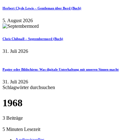
Herbert Clyde Lewis – Gentleman über Bord (Buch)
5. August 2026
Chris Chibnall – Septembermord (Buch)
31. Juli 2026
Papier oder Bildschirm: Was digitale Unterhaltung mit unseren Sinnen macht
31. Juli 2026
Schlagwörter durchsuchen
1968
3 Beiträge
5 Minuten Lesezeit
Audiovisuelles