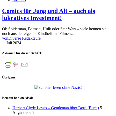
Comics für Jung und Alt – auch als
lukratives Investment!
Ob Spiderman, Batman, Hulk oder Star Wars – viele kennen sie
noch aus der eigenen Kindheit aus Filmen…
von
Diverse Redakteure
1. Juli 2024
Aktionen für diesen Artikel:
Übrigens:
Neu auf booknerds.de
Herbert Clyde Lewis – Gentleman über Bord (Buch)
5.
August 2026