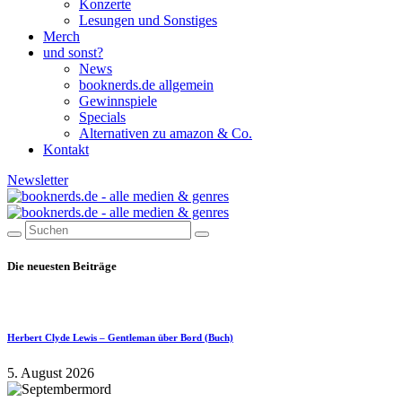
Konzerte
Lesungen und Sonstiges
Merch
und sonst?
News
booknerds.de allgemein
Gewinnspiele
Specials
Alternativen zu amazon & Co.
Kontakt
Newsletter
Die neuesten Beiträge
Herbert Clyde Lewis – Gentleman über Bord (Buch)
5. August 2026