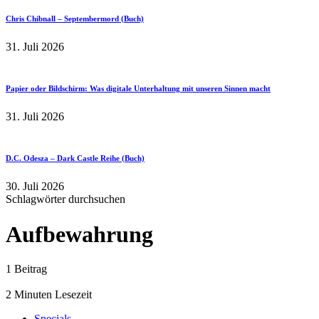
Chris Chibnall – Septembermord (Buch)
31. Juli 2026
Papier oder Bildschirm: Was digitale Unterhaltung mit unseren Sinnen macht
31. Juli 2026
D.C. Odesza – Dark Castle Reihe (Buch)
30. Juli 2026
Schlagwörter durchsuchen
Aufbewahrung
1 Beitrag
2 Minuten Lesezeit
Specials