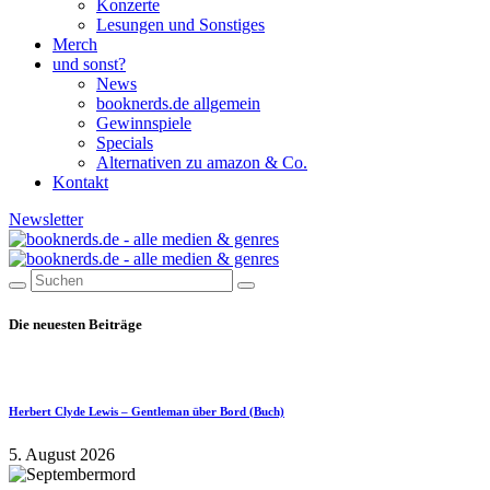
Konzerte
Lesungen und Sonstiges
Merch
und sonst?
News
booknerds.de allgemein
Gewinnspiele
Specials
Alternativen zu amazon & Co.
Kontakt
Newsletter
Die neuesten Beiträge
Herbert Clyde Lewis – Gentleman über Bord (Buch)
5. August 2026