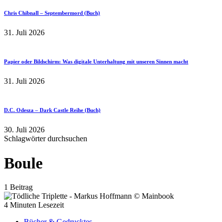
Chris Chibnall – Septembermord (Buch)
31. Juli 2026
Papier oder Bildschirm: Was digitale Unterhaltung mit unseren Sinnen macht
31. Juli 2026
D.C. Odesza – Dark Castle Reihe (Buch)
30. Juli 2026
Schlagwörter durchsuchen
Boule
1 Beitrag
4 Minuten Lesezeit
Bücher & Gedrucktes