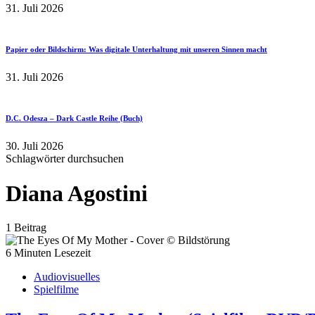
31. Juli 2026
Papier oder Bildschirm: Was digitale Unterhaltung mit unseren Sinnen macht
31. Juli 2026
D.C. Odesza – Dark Castle Reihe (Buch)
30. Juli 2026
Schlagwörter durchsuchen
Diana Agostini
1 Beitrag
6 Minuten Lesezeit
Audiovisuelles
Spielfilme