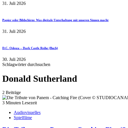
31. Juli 2026
Papier oder Bildschirm: Was digitale Unterhaltung mit unseren Sinnen macht
31. Juli 2026
D.C. Odesza – Dark Castle Reihe (Buch)
30. Juli 2026
Schlagwörter durchsuchen
Donald Sutherland
2 Beiträge
3 Minuten Lesezeit
Audiovisuelles
Spielfilme