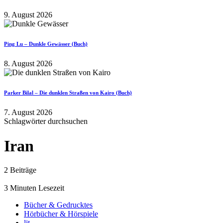
9. August 2026
Ping Lu – Dunkle Gewässer (Buch)
8. August 2026
Parker Bilal – Die dunklen Straßen von Kairo (Buch)
7. August 2026
Schlagwörter durchsuchen
Iran
2 Beiträge
3 Minuten Lesezeit
Bücher & Gedrucktes
Hörbücher & Hörspiele
lit