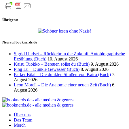
Übrigens:
Neu auf booknerds.de
Sigrid Undset – Rückkehr in die Zukunft. Autobiographische
Erzählung (Buch)
10. August 2026
Kaisu Tuokko – Bereuen sollst du (Buch)
9. August 2026
Ping Lu – Dunkle Gewässer (Buch)
8. August 2026
Parker Bilal – Die dunklen Straßen von Kairo (Buch)
7.
August 2026
Leon Morell – Die Anatomie einer neuen Zeit (Buch)
6.
August 2026
Über uns
Das Team
Merch