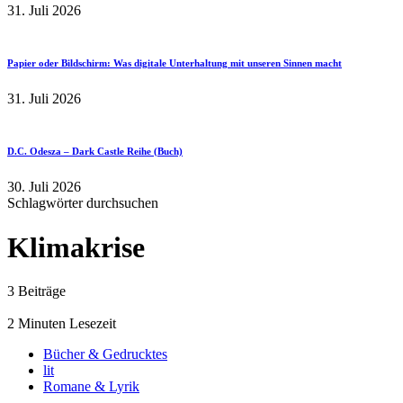
31. Juli 2026
Papier oder Bildschirm: Was digitale Unterhaltung mit unseren Sinnen macht
31. Juli 2026
D.C. Odesza – Dark Castle Reihe (Buch)
30. Juli 2026
Schlagwörter durchsuchen
Klimakrise
3 Beiträge
2 Minuten Lesezeit
Bücher & Gedrucktes
lit
Romane & Lyrik