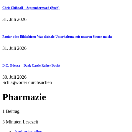
Chris Chibnall – Septembermord (Buch)
31. Juli 2026
Papier oder Bildschirm: Was digitale Unterhaltung mit unseren Sinnen macht
31. Juli 2026
D.C. Odesza – Dark Castle Reihe (Buch)
30. Juli 2026
Schlagwörter durchsuchen
Pharmazie
1 Beitrag
3 Minuten Lesezeit
Audiovisuelles