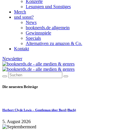
Konzerte
Lesungen und Sonstiges
Merch
und sonst?
News
booknerds.de allgemein
Gewinnspiele
Specials
Alternativen zu amazon & Co.
Kontakt
Newsletter
Die neuesten Beiträge
Herbert Clyde Lewis – Gentleman über Bord (Buch)
5. August 2026