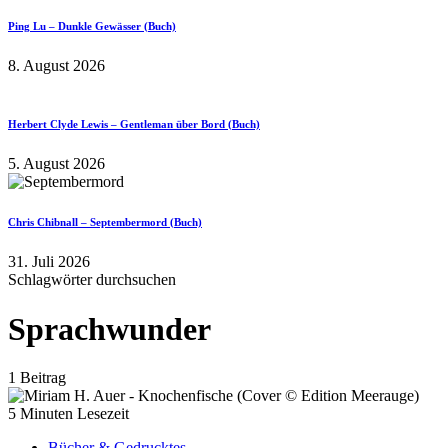
Ping Lu – Dunkle Gewässer (Buch)
8. August 2026
Herbert Clyde Lewis – Gentleman über Bord (Buch)
5. August 2026
Chris Chibnall – Septembermord (Buch)
31. Juli 2026
Schlagwörter durchsuchen
Sprachwunder
1 Beitrag
5 Minuten Lesezeit
Bücher & Gedrucktes