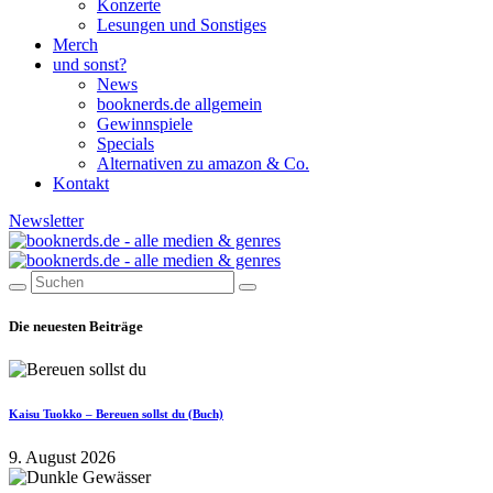
Konzerte
Lesungen und Sonstiges
Merch
und sonst?
News
booknerds.de allgemein
Gewinnspiele
Specials
Alternativen zu amazon & Co.
Kontakt
Newsletter
Die neuesten Beiträge
Kaisu Tuokko – Bereuen sollst du (Buch)
9. August 2026