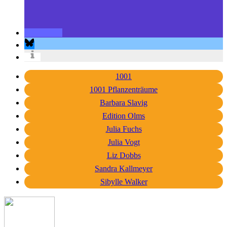
1001
1001 Pflanzenträume
Barbara Slavig
Edition Olms
Julia Fuchs
Julia Vogt
Liz Dobbs
Sandra Kallmeyer
Sibylle Walker