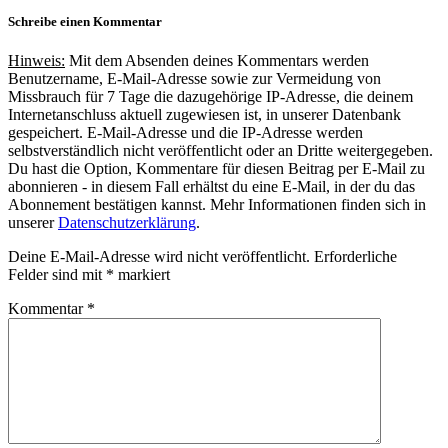
Schreibe einen Kommentar
Hinweis:
Mit dem Absenden deines Kommentars werden
Benutzername, E-Mail-Adresse sowie zur Vermeidung von
Missbrauch für 7 Tage die dazugehörige IP-Adresse, die deinem
Internetanschluss aktuell zugewiesen ist, in unserer Datenbank
gespeichert. E-Mail-Adresse und die IP-Adresse werden
selbstverständlich nicht veröffentlicht oder an Dritte weitergegeben.
Du hast die Option, Kommentare für diesen Beitrag per E-Mail zu
abonnieren - in diesem Fall erhältst du eine E-Mail, in der du das
Abonnement bestätigen kannst. Mehr Informationen finden sich in
unserer
Datenschutzerklärung
.
Deine E-Mail-Adresse wird nicht veröffentlicht.
Erforderliche
Felder sind mit
*
markiert
Kommentar
*