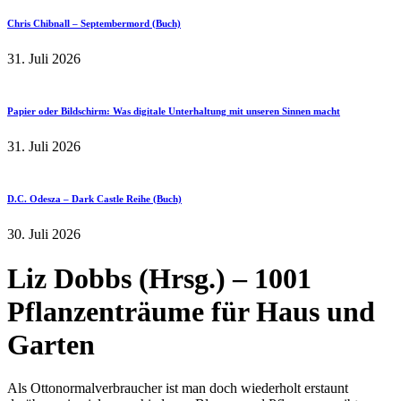
Chris Chibnall – Septembermord (Buch)
31. Juli 2026
Papier oder Bildschirm: Was digitale Unterhaltung mit unseren Sinnen macht
31. Juli 2026
D.C. Odesza – Dark Castle Reihe (Buch)
30. Juli 2026
Liz Dobbs (Hrsg.) – 1001
Pflanzenträume für Haus und
Garten
Als Ottonormalverbraucher ist man doch wiederholt erstaunt