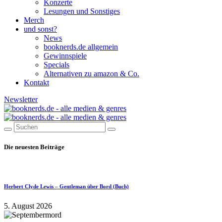
Konzerte
Lesungen und Sonstiges
Merch
und sonst?
News
booknerds.de allgemein
Gewinnspiele
Specials
Alternativen zu amazon & Co.
Kontakt
Newsletter
Die neuesten Beiträge
Herbert Clyde Lewis – Gentleman über Bord (Buch)
5. August 2026