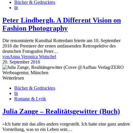
Bücher & Gedrucktes
lit
Peter Lindbergh. A Different Vision on
Fashion Photography
Die renommierte Kunsthal Rotterdam feierte am 10. September
2016 die Premiere der ersten umfassenden Retrospektive des
deutschen Fotografen Peter…
von
Anna Veronica Wutschel
20. September 2016
Weiterlesen
Bücher & Gedrucktes
lit
Romane & Lyrik
Julia Zange – Realitätsgewitter (Buch)
»Ich hatte mir das alles anders vorgestellt. Ich hatte eine ganz andere
Vorstellung, was so ein Leben sein…