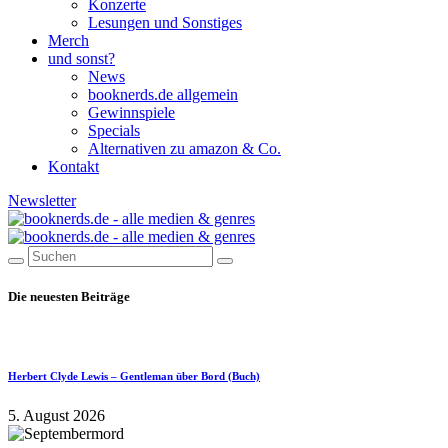
Konzerte
Lesungen und Sonstiges
Merch
und sonst?
News
booknerds.de allgemein
Gewinnspiele
Specials
Alternativen zu amazon & Co.
Kontakt
Newsletter
Die neuesten Beiträge
Herbert Clyde Lewis – Gentleman über Bord (Buch)
5. August 2026