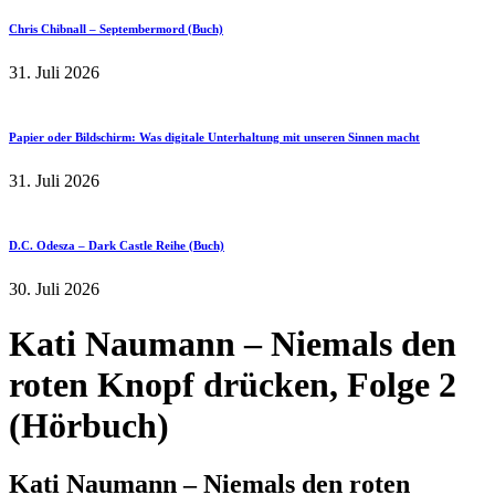
Chris Chibnall – Septembermord (Buch)
31. Juli 2026
Papier oder Bildschirm: Was digitale Unterhaltung mit unseren Sinnen macht
31. Juli 2026
D.C. Odesza – Dark Castle Reihe (Buch)
30. Juli 2026
Kati Naumann – Niemals den
roten Knopf drücken, Folge 2
(Hörbuch)
Kati Naumann – Niemals den roten