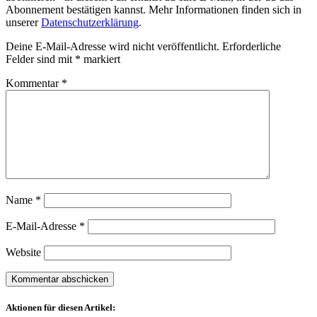
Abonnement bestätigen kannst. Mehr Informationen finden sich in
unserer
Datenschutzerklärung
.
Deine E-Mail-Adresse wird nicht veröffentlicht.
Erforderliche
Felder sind mit
*
markiert
Kommentar
*
Name
*
E-Mail-Adresse
*
Website
Aktionen für diesen Artikel: