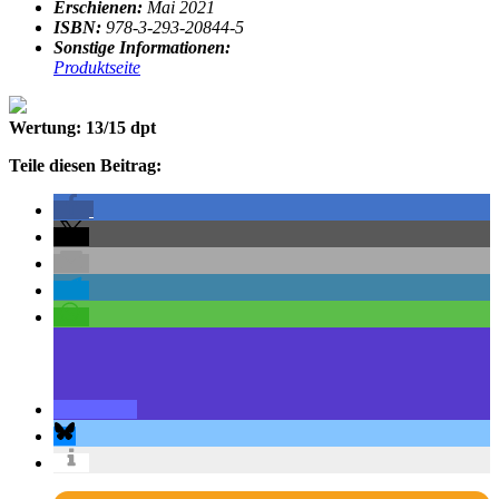
Erschienen:
Mai 2021
ISBN:
978-3-293-20844-5
Sonstige Informationen:
Produktseite
Wertung: 13/15 dpt
Teile diesen Beitrag: