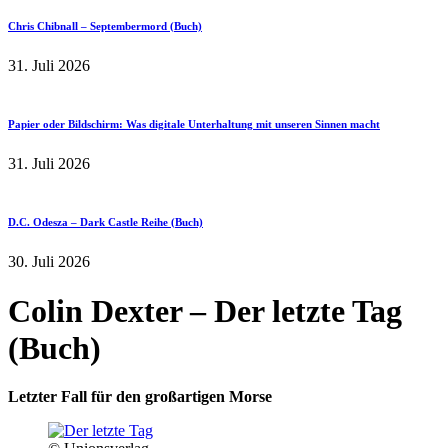
Chris Chibnall – Septembermord (Buch)
31. Juli 2026
Papier oder Bildschirm: Was digitale Unterhaltung mit unseren Sinnen macht
31. Juli 2026
D.C. Odesza – Dark Castle Reihe (Buch)
30. Juli 2026
Colin Dexter – Der letzte Tag
(Buch)
Letzter Fall für den großartigen Morse