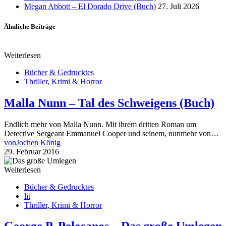
Megan Abbott – El Dorado Drive (Buch)
27. Juli 2026
Ähnliche Beiträge
Weiterlesen
Bücher & Gedrucktes
Thriller, Krimi & Horror
Malla Nunn – Tal des Schweigens (Buch)
Endlich mehr von Malla Nunn. Mit ihrem dritten Roman um
Detective Sergeant Emmanuel Cooper und seinem, nunmehr von…
von
Jochen König
29. Februar 2016
Weiterlesen
Bücher & Gedrucktes
lit
Thriller, Krimi & Horror