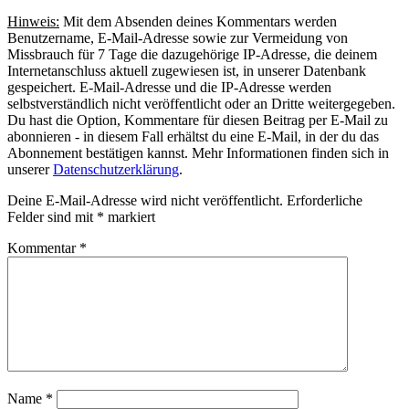
Hinweis:
Mit dem Absenden deines Kommentars werden
Benutzername, E-Mail-Adresse sowie zur Vermeidung von
Missbrauch für 7 Tage die dazugehörige IP-Adresse, die deinem
Internetanschluss aktuell zugewiesen ist, in unserer Datenbank
gespeichert. E-Mail-Adresse und die IP-Adresse werden
selbstverständlich nicht veröffentlicht oder an Dritte weitergegeben.
Du hast die Option, Kommentare für diesen Beitrag per E-Mail zu
abonnieren - in diesem Fall erhältst du eine E-Mail, in der du das
Abonnement bestätigen kannst. Mehr Informationen finden sich in
unserer
Datenschutzerklärung
.
Deine E-Mail-Adresse wird nicht veröffentlicht.
Erforderliche
Felder sind mit
*
markiert
Kommentar
*
Name
*