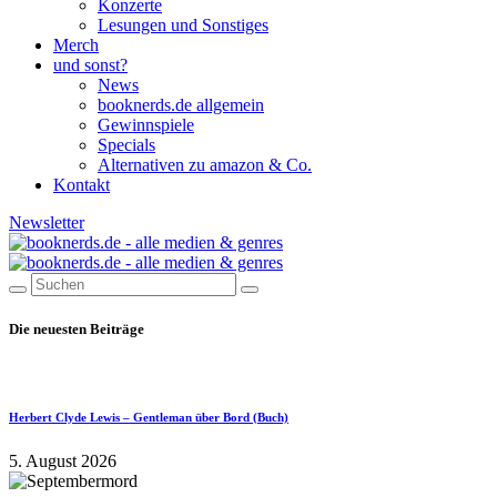
Konzerte
Lesungen und Sonstiges
Merch
und sonst?
News
booknerds.de allgemein
Gewinnspiele
Specials
Alternativen zu amazon & Co.
Kontakt
Newsletter
Die neuesten Beiträge
Herbert Clyde Lewis – Gentleman über Bord (Buch)
5. August 2026