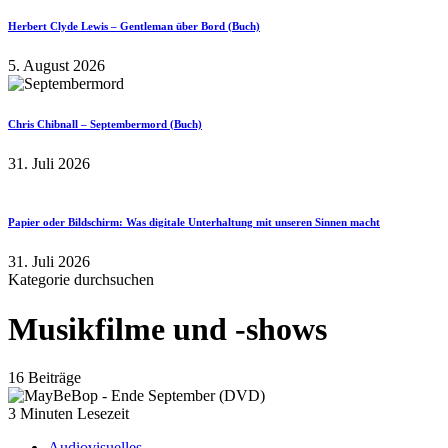
Herbert Clyde Lewis – Gentleman über Bord (Buch)
5. August 2026
Chris Chibnall – Septembermord (Buch)
31. Juli 2026
Papier oder Bildschirm: Was digitale Unterhaltung mit unseren Sinnen macht
31. Juli 2026
Kategorie durchsuchen
Musikfilme und -shows
16 Beiträge
3 Minuten Lesezeit
Audiovisuelles