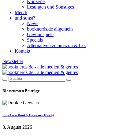
Konzerte
Lesungen und Sonstiges
Merch
und sonst?
News
booknerds.de allgemein
Gewinnspiele
Specials
Alternativen zu amazon & Co.
Kontakt
Newsletter
Die neuesten Beiträge
Ping Lu – Dunkle Gewässer (Buch)
8. August 2026