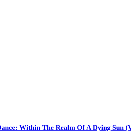
ance: Within The Realm Of A Dying Sun (V