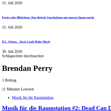
31. Juli 2026
Papier oder Bildschirm: Was digitale Unterhaltung mit unseren Sinnen macht
31. Juli 2026
D.C. Odesza – Dark Castle Reihe (Buch)
30. Juli 2026
Schlagwörter durchsuchen
Brendan Perry
1 Beitrag
11 Minuten Lesezeit
Musik für die Raumstation
Musik für die Raumstation #2: Dead Can D