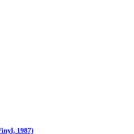
inyl, 1987)