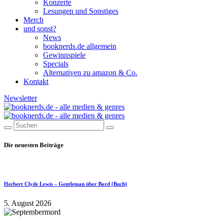
Konzerte
Lesungen und Sonstiges
Merch
und sonst?
News
booknerds.de allgemein
Gewinnspiele
Specials
Alternativen zu amazon & Co.
Kontakt
Newsletter
Die neuesten Beiträge
Herbert Clyde Lewis – Gentleman über Bord (Buch)
5. August 2026