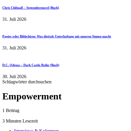
Chris Chibnall – Septembermord (Buch)
31. Juli 2026
Papier oder Bildschirm: Was digitale Unterhaltung mit unseren Sinnen macht
31. Juli 2026
D.C. Odesza – Dark Castle Reihe (Buch)
30. Juli 2026
Schlagwörter durchsuchen
Empowerment
1 Beitrag
3 Minuten Lesezeit
Interviews & Kolumnen