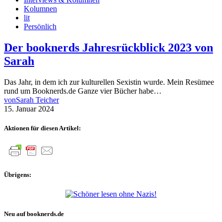
Kolumnen
lit
Persönlich
Der booknerds Jahresrückblick 2023 von
Sarah
Das Jahr, in dem ich zur kulturellen Sexistin wurde. Mein Resümee
rund um Booknerds.de Ganze vier Bücher habe…
von
Sarah Teicher
15. Januar 2024
Aktionen für diesen Artikel:
Übrigens:
Neu auf booknerds.de