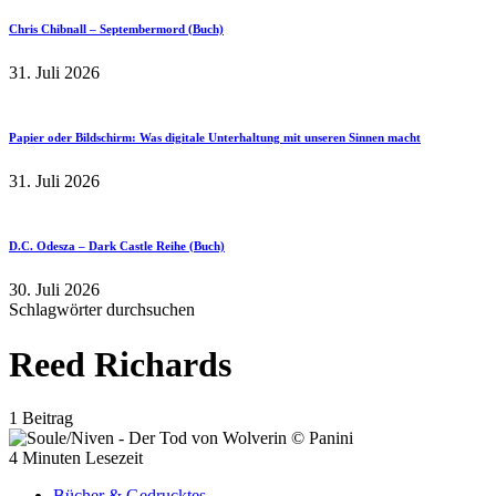
Chris Chibnall – Septembermord (Buch)
31. Juli 2026
Papier oder Bildschirm: Was digitale Unterhaltung mit unseren Sinnen macht
31. Juli 2026
D.C. Odesza – Dark Castle Reihe (Buch)
30. Juli 2026
Schlagwörter durchsuchen
Reed Richards
1 Beitrag
4 Minuten Lesezeit
Bücher & Gedrucktes