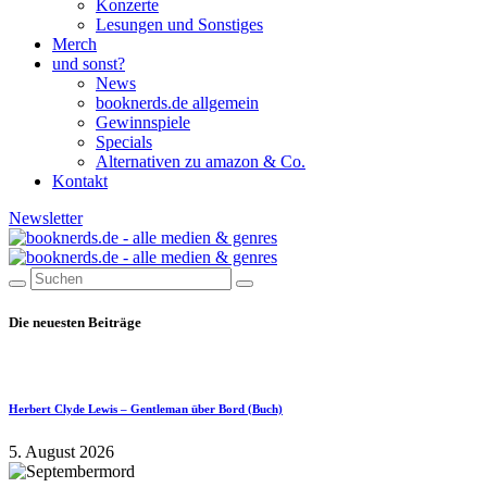
Konzerte
Lesungen und Sonstiges
Merch
und sonst?
News
booknerds.de allgemein
Gewinnspiele
Specials
Alternativen zu amazon & Co.
Kontakt
Newsletter
Die neuesten Beiträge
Herbert Clyde Lewis – Gentleman über Bord (Buch)
5. August 2026