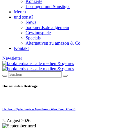
Konzerte
Lesungen und Sonstiges
Merch
und sonst?
News
booknerds.de allgemein
Gewinnspiele
Specials
Alternativen zu amazon & Co.
Kontakt
Newsletter
Die neuesten Beiträge
Herbert Clyde Lewis – Gentleman über Bord (Buch)
5. August 2026