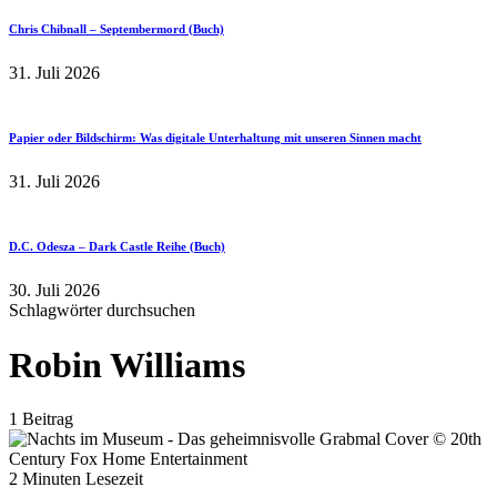
Chris Chibnall – Septembermord (Buch)
31. Juli 2026
Papier oder Bildschirm: Was digitale Unterhaltung mit unseren Sinnen macht
31. Juli 2026
D.C. Odesza – Dark Castle Reihe (Buch)
30. Juli 2026
Schlagwörter durchsuchen
Robin Williams
1 Beitrag
2 Minuten Lesezeit