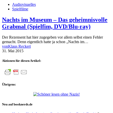
Audiovisuelles
Spielfilme
Nachts im Museum – Das geheimnisvolle
Grabmal (Spielfim, DVD/Blu-ray)
Der Rezensent hat hier zugegeben vor allem selbst einen Fehler
gemacht. Denn eigentlich hatte ja schon „Nachts im…
von
Klaus Reckert
31. Mai 2015
Aktionen für diesen Artikel:
Übrigens:
Neu auf booknerds.de