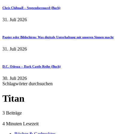
Chris Chibnall – Septembermord (Buch)
31. Juli 2026
Papier oder Bildschirm: Was digitale Unterhaltung mit unseren Sinnen macht
31. Juli 2026
D.C. Odesza – Dark Castle Reihe (Buch)
30. Juli 2026
Schlagwörter durchsuchen
Titan
3 Beiträge
4 Minuten Lesezeit
Bücher & Gedrucktes