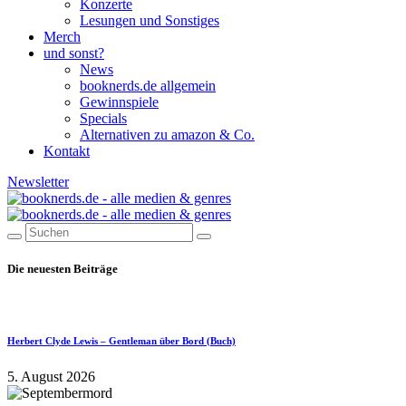
Konzerte
Lesungen und Sonstiges
Merch
und sonst?
News
booknerds.de allgemein
Gewinnspiele
Specials
Alternativen zu amazon & Co.
Kontakt
Newsletter
Die neuesten Beiträge
Herbert Clyde Lewis – Gentleman über Bord (Buch)
5. August 2026