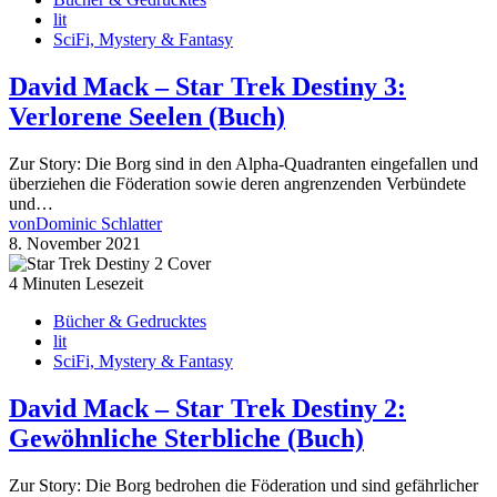
lit
SciFi, Mystery & Fantasy
David Mack – Star Trek Destiny 3:
Verlorene Seelen (Buch)
Zur Story: Die Borg sind in den Alpha-Quadranten eingefallen und
überziehen die Föderation sowie deren angrenzenden Verbündete
und…
von
Dominic Schlatter
8. November 2021
4 Minuten Lesezeit
Bücher & Gedrucktes
lit
SciFi, Mystery & Fantasy
David Mack – Star Trek Destiny 2:
Gewöhnliche Sterbliche (Buch)
Zur Story: Die Borg bedrohen die Föderation und sind gefährlicher