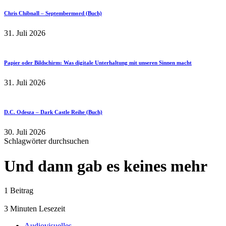
Chris Chibnall – Septembermord (Buch)
31. Juli 2026
Papier oder Bildschirm: Was digitale Unterhaltung mit unseren Sinnen macht
31. Juli 2026
D.C. Odesza – Dark Castle Reihe (Buch)
30. Juli 2026
Schlagwörter durchsuchen
Und dann gab es keines mehr
1 Beitrag
3 Minuten Lesezeit
Audiovisuelles