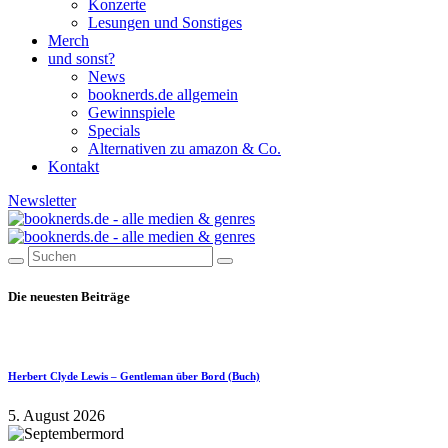
Konzerte
Lesungen und Sonstiges
Merch
und sonst?
News
booknerds.de allgemein
Gewinnspiele
Specials
Alternativen zu amazon & Co.
Kontakt
Newsletter
Die neuesten Beiträge
Herbert Clyde Lewis – Gentleman über Bord (Buch)
5. August 2026