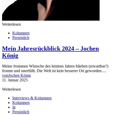
Weiterlesen
Kolumnen
Persönlich
Mein Jahresrückblick 2024 – Jochen
König
Meine frommen Wünsche des letztens Jahres blieben (erwartbar?)
fromm und unerfüllt. Die Welt ist kein besserer Ort geworden.…
von
Jochen König
11. Januar 2025
Weiterlesen
Interviews & Kolumnen
Kolumnen
lit
Persönlich