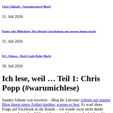
Chris Chibnall – Septembermord (Buch)
31. Juli 2026
Papier oder Bildschirm: Was digitale Unterhaltung mit unseren Sinnen macht
31. Juli 2026
D.C. Odesza – Dark Castle Reihe (Buch)
30. Juli 2026
Ich lese, weil … Teil 1: Chris
Popp (#warumichlese)
Sandro Abbate von
novelero – Blog für Literatur
schrieb auf seinem
Blog jüngst einen Artikel darüber, warum er liest
. Er warf diese
Frage auf Facebook in die Runde – ich wurde zwar nicht direkt