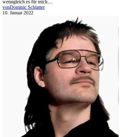
wenngleich es für mich…
von
Dominic Schlatter
10. Januar 2022