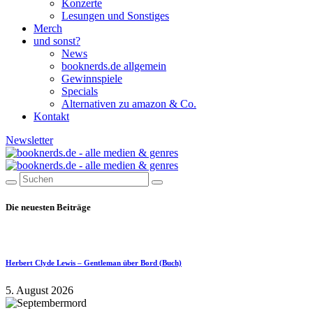
Konzerte
Lesungen und Sonstiges
Merch
und sonst?
News
booknerds.de allgemein
Gewinnspiele
Specials
Alternativen zu amazon & Co.
Kontakt
Newsletter
Die neuesten Beiträge
Herbert Clyde Lewis – Gentleman über Bord (Buch)
5. August 2026