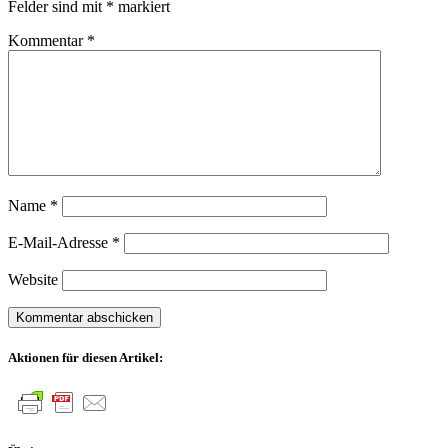
Felder sind mit
*
markiert
Kommentar
*
Name
*
E-Mail-Adresse
*
Website
Aktionen für diesen Artikel: