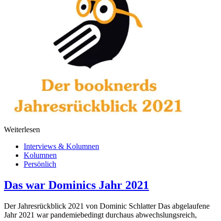
Weiterlesen
Interviews & Kolumnen
Kolumnen
Persönlich
Das war Dominics Jahr 2021
Der Jahresrückblick 2021 von Dominic Schlatter Das abgelaufene
Jahr 2021 war pandemiebedingt durchaus abwechslungsreich,