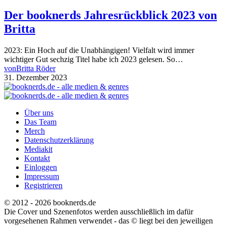
Der booknerds Jahresrückblick 2023 von
Britta
2023: Ein Hoch auf die Unabhängigen! Vielfalt wird immer
wichtiger Gut sechzig Titel habe ich 2023 gelesen. So…
von
Britta Röder
31. Dezember 2023
Über uns
Das Team
Merch
Datenschutzerklärung
Mediakit
Kontakt
Einloggen
Impressum
Registrieren
© 2012 - 2026 booknerds.de
Die Cover und Szenenfotos werden ausschließlich im dafür
vorgesehenen Rahmen verwendet - das © liegt bei den jeweiligen