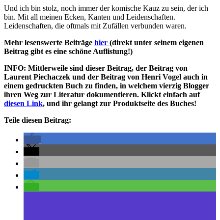
Und ich bin stolz, noch immer der komische Kauz zu sein, der ich
bin. Mit all meinen Ecken, Kanten und Leidenschaften.
Leidenschaften, die oftmals mit Zufällen verbunden waren.
Mehr lesenswerte Beiträge
hier
(direkt unter seinem eigenen
Beitrag gibt es eine schöne Auflistung!)
INFO: Mittlerweile sind dieser Beitrag, der Beitrag von
Laurent Piechaczek und der Beitrag von Henri Vogel auch in
einem gedruckten Buch zu finden, in welchem vierzig Blogger
ihren Weg zur Literatur dokumentieren. Klickt einfach auf
diesen Link
, und ihr gelangt zur Produktseite des Buches!
Teile diesen Beitrag: