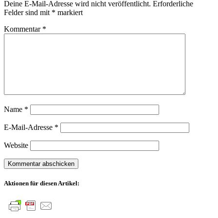
Deine E-Mail-Adresse wird nicht veröffentlicht.
Erforderliche
Felder sind mit
*
markiert
Kommentar
*
Name
*
E-Mail-Adresse
*
Website
Aktionen für diesen Artikel: