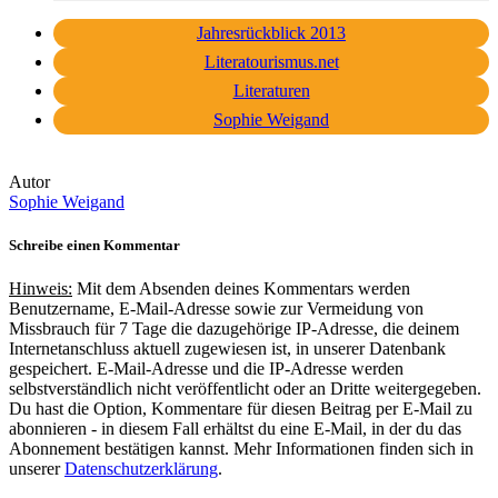
Jahresrückblick 2013
Literatourismus.net
Literaturen
Sophie Weigand
Autor
Sophie Weigand
Schreibe einen Kommentar
Hinweis:
Mit dem Absenden deines Kommentars werden
Benutzername, E-Mail-Adresse sowie zur Vermeidung von
Missbrauch für 7 Tage die dazugehörige IP-Adresse, die deinem
Internetanschluss aktuell zugewiesen ist, in unserer Datenbank
gespeichert. E-Mail-Adresse und die IP-Adresse werden
selbstverständlich nicht veröffentlicht oder an Dritte weitergegeben.
Du hast die Option, Kommentare für diesen Beitrag per E-Mail zu
abonnieren - in diesem Fall erhältst du eine E-Mail, in der du das
Abonnement bestätigen kannst. Mehr Informationen finden sich in
unserer
Datenschutzerklärung
.