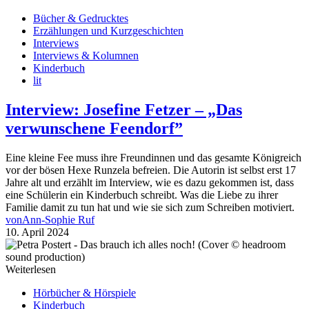
Bücher & Gedrucktes
Erzählungen und Kurzgeschichten
Interviews
Interviews & Kolumnen
Kinderbuch
lit
Interview: Josefine Fetzer – „Das
verwunschene Feendorf”
Eine kleine Fee muss ihre Freundinnen und das gesamte Königreich
vor der bösen Hexe Runzela befreien. Die Autorin ist selbst erst 17
Jahre alt und erzählt im Interview, wie es dazu gekommen ist, dass
eine Schülerin ein Kinderbuch schreibt. Was die Liebe zu ihrer
Familie damit zu tun hat und wie sie sich zum Schreiben motiviert.
von
Ann-Sophie Ruf
10. April 2024
Weiterlesen
Hörbücher & Hörspiele
Kinderbuch