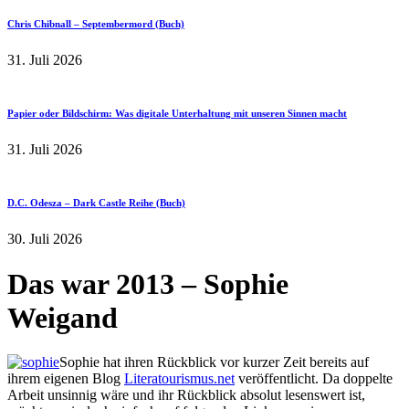
Chris Chibnall – Septembermord (Buch)
31. Juli 2026
Papier oder Bildschirm: Was digitale Unterhaltung mit unseren Sinnen macht
31. Juli 2026
D.C. Odesza – Dark Castle Reihe (Buch)
30. Juli 2026
Das war 2013 – Sophie
Weigand
Sophie hat ihren Rückblick vor kurzer Zeit bereits auf
ihrem eigenen Blog
Literatourismus.net
veröffentlicht. Da doppelte
Arbeit unsinnig wäre und ihr Rückblick absolut lesenswert ist,