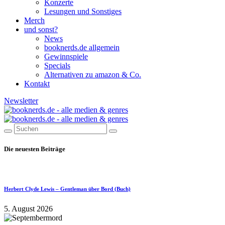
Konzerte
Lesungen und Sonstiges
Merch
und sonst?
News
booknerds.de allgemein
Gewinnspiele
Specials
Alternativen zu amazon & Co.
Kontakt
Newsletter
Die neuesten Beiträge
Herbert Clyde Lewis – Gentleman über Bord (Buch)
5. August 2026