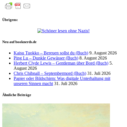
Übrigens:
Neu auf booknerds.de
Kaisu Tuokko – Bereuen sollst du (Buch)
9. August 2026
Ping Lu – Dunkle Gewässer (Buch)
8. August 2026
Herbert Clyde Lewis – Gentleman über Bord (Buch)
5.
August 2026
Chris Chibnall – Septembermord (Buch)
31. Juli 2026
Papier oder Bildschirm: Was digitale Unterhaltung mit
unseren Sinnen macht
31. Juli 2026
Ähnliche Beiträge