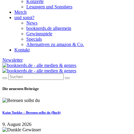
Konzerte
Lesungen und Sonstiges
Merch
und sonst?
News
booknerds.de allgemein
Gewinnspiele
Specials
Alternativen zu amazon & Co.
Kontakt
Newsletter
Die neuesten Beiträge
Kaisu Tuokko – Bereuen sollst du (Buch)
9. August 2026