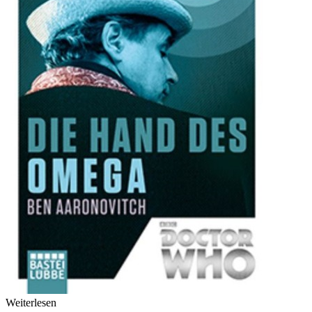
Weiterlesen