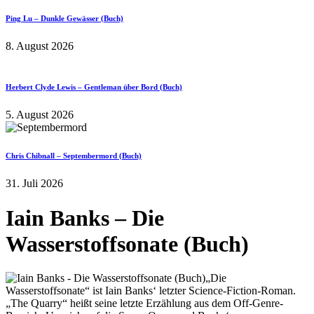
Ping Lu – Dunkle Gewässer (Buch)
8. August 2026
Herbert Clyde Lewis – Gentleman über Bord (Buch)
5. August 2026
Chris Chibnall – Septembermord (Buch)
31. Juli 2026
Iain Banks – Die
Wasserstoffsonate (Buch)
„Die
Wasserstoffsonate“ ist Iain Banks‘ letzter Science-Fiction-Roman.
„The Quarry“ heißt seine letzte Erzählung aus dem Off-Genre-