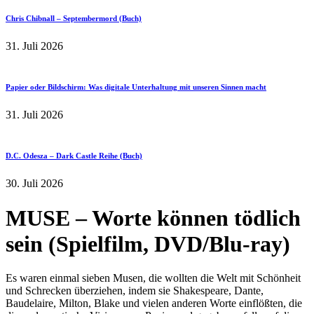
Chris Chibnall – Septembermord (Buch)
31. Juli 2026
Papier oder Bildschirm: Was digitale Unterhaltung mit unseren Sinnen macht
31. Juli 2026
D.C. Odesza – Dark Castle Reihe (Buch)
30. Juli 2026
MUSE – Worte können tödlich
sein (Spielfilm, DVD/Blu-ray)
Es waren einmal sieben Musen, die wollten die Welt mit Schönheit
und Schrecken überziehen, indem sie Shakespeare, Dante,
Baudelaire, Milton, Blake und vielen anderen Worte einflößten, die