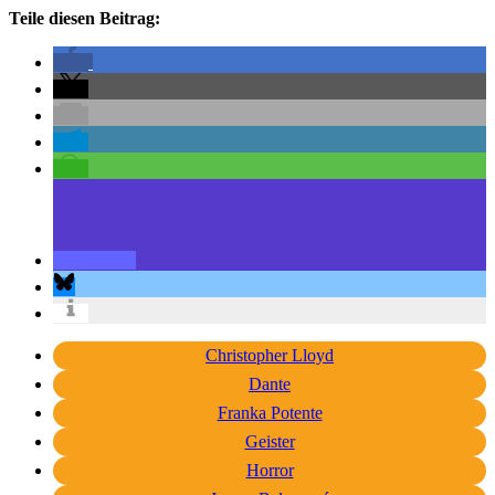
Teile diesen Beitrag:
Christopher Lloyd
Dante
Franka Potente
Geister
Horror