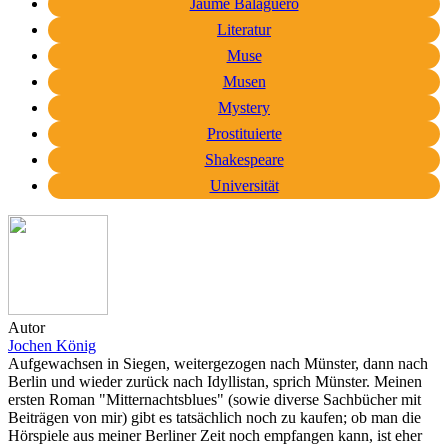
Jaume Balagueró
Literatur
Muse
Musen
Mystery
Prostituierte
Shakespeare
Universität
Autor
Jochen König
Aufgewachsen in Siegen, weitergezogen nach Münster, dann nach
Berlin und wieder zurück nach Idyllistan, sprich Münster. Meinen
ersten Roman "Mitternachtsblues" (sowie diverse Sachbücher mit
Beiträgen von mir) gibt es tatsächlich noch zu kaufen; ob man die
Hörspiele aus meiner Berliner Zeit noch empfangen kann, ist eher