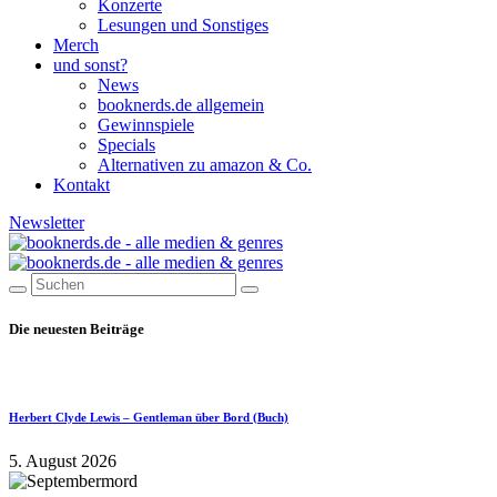
Konzerte
Lesungen und Sonstiges
Merch
und sonst?
News
booknerds.de allgemein
Gewinnspiele
Specials
Alternativen zu amazon & Co.
Kontakt
Newsletter
Die neuesten Beiträge
Herbert Clyde Lewis – Gentleman über Bord (Buch)
5. August 2026