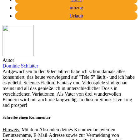
umzug
Urlaub
Autor
Dominic Schlatter
Aufgewachsen in den 90er Jahren habe ich schon damals alles
konsumiert, das heute vorwiegend auf "Tele 5" läuft - und ich habe
es geliebt. Science-Fiction, Fantasy und Videospiele sind genau
meins und all das genieße ich in unterschiedlicher Dosis in
verschiedenen Variationen. Als Vater von drei wundervollen
Kindern wird mir auch nie langweilig. In diesem Sinne: Live long
and prosper!
Schreibe einen Kommentar
Hinweis:
Mit dem Absenden deines Kommentars werden
Benutzername, E-Mail-Adresse sowie zur Vermeidung von