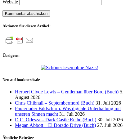
Website
Aktionen für diesen Artikel:
Übrigens:
Neu auf booknerds.de
Herbert Clyde Lewis – Gentleman über Bord (Buch)
5.
August 2026
Chris Chibnall – Septembermord (Buch)
31. Juli 2026
Papier oder Bildschirm: Was digitale Unterhaltung mit
unseren Sinnen macht
31. Juli 2026
D.C. Odesza – Dark Castle Reihe (Buch)
30. Juli 2026
Megan Abbott – El Dorado Drive (Buch)
27. Juli 2026
Ähnliche Beiträge