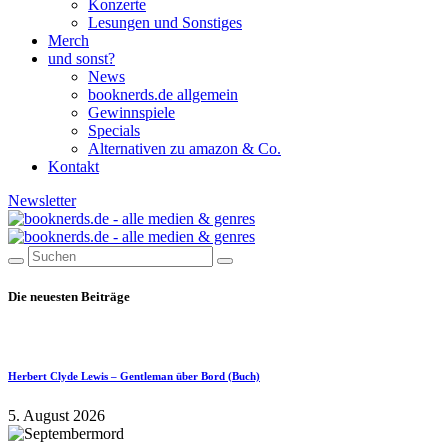
Konzerte
Lesungen und Sonstiges
Merch
und sonst?
News
booknerds.de allgemein
Gewinnspiele
Specials
Alternativen zu amazon & Co.
Kontakt
Newsletter
Die neuesten Beiträge
Herbert Clyde Lewis – Gentleman über Bord (Buch)
5. August 2026