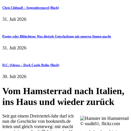
Chris Chibnall – Septembermord (Buch)
31. Juli 2026
Papier oder Bildschirm: Was digitale Unterhaltung mit unseren Sinnen macht
31. Juli 2026
D.C. Odesza – Dark Castle Reihe (Buch)
30. Juli 2026
Vom Hamsterrad nach Italien,
ins Haus und wieder zurück
Seit gut einem Dreiviertel-Jahr darf ich
nun die Geschicke von booknerds.de
© sualk61, flickr.com
leiten und gleich vorneweg: mir macht