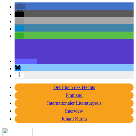
Der Fluch des Hechts
Finnland
Internationaler Literaturpreis
Interview
Juhani Karila