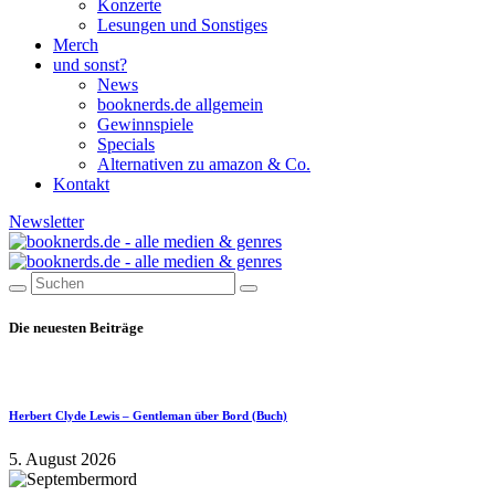
Konzerte
Lesungen und Sonstiges
Merch
und sonst?
News
booknerds.de allgemein
Gewinnspiele
Specials
Alternativen zu amazon & Co.
Kontakt
Newsletter
Die neuesten Beiträge
Herbert Clyde Lewis – Gentleman über Bord (Buch)
5. August 2026