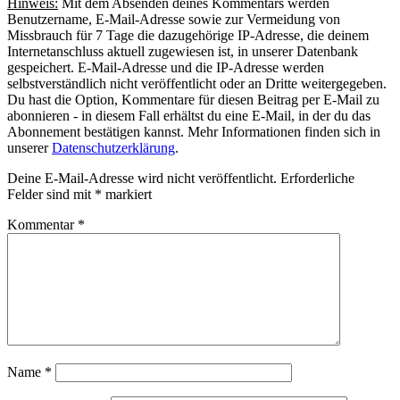
Hinweis:
Mit dem Absenden deines Kommentars werden
Benutzername, E-Mail-Adresse sowie zur Vermeidung von
Missbrauch für 7 Tage die dazugehörige IP-Adresse, die deinem
Internetanschluss aktuell zugewiesen ist, in unserer Datenbank
gespeichert. E-Mail-Adresse und die IP-Adresse werden
selbstverständlich nicht veröffentlicht oder an Dritte weitergegeben.
Du hast die Option, Kommentare für diesen Beitrag per E-Mail zu
abonnieren - in diesem Fall erhältst du eine E-Mail, in der du das
Abonnement bestätigen kannst. Mehr Informationen finden sich in
unserer
Datenschutzerklärung
.
Deine E-Mail-Adresse wird nicht veröffentlicht.
Erforderliche
Felder sind mit
*
markiert
Kommentar
*
Name
*