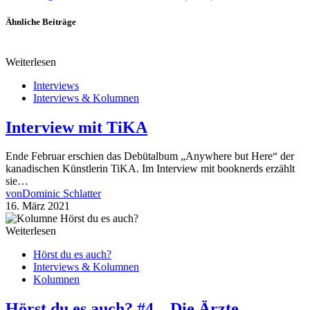
Ähnliche Beiträge
Weiterlesen
Interviews
Interviews & Kolumnen
Interview mit TiKA
Ende Februar erschien das Debütalbum „Anywhere but Here“ der
kanadischen Künstlerin TiKA. Im Interview mit booknerds erzählt
sie…
von
Dominic Schlatter
16. März 2021
Weiterlesen
Hörst du es auch?
Interviews & Kolumnen
Kolumnen
Hörst du es auch? #4 – Die Ärzte