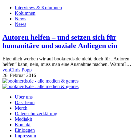
Interviews & Kolumnen
Kolumnen
News
News
Autoren helfen – und setzen sich für
humanitäre und soziale Anliegen ein
Eigentlich werben wir auf booknerds.de nicht, doch für „Autoren
helfen“ kann, nein, muss man eine Ausnahme machen. Warum?…
von
Chris Popp
26. Februar 2016
Über uns
Das Team
Merch
Datenschutzerklärung
Mediakit
Kontakt
Einloggen
Impressum