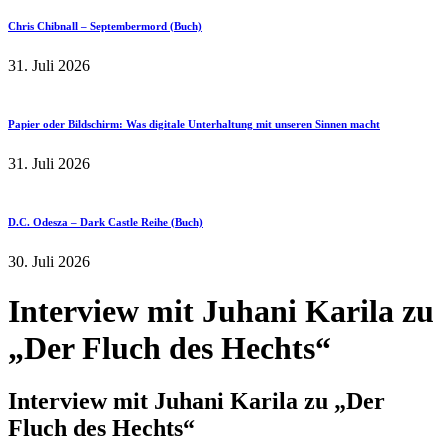
Chris Chibnall – Septembermord (Buch)
31. Juli 2026
Papier oder Bildschirm: Was digitale Unterhaltung mit unseren Sinnen macht
31. Juli 2026
D.C. Odesza – Dark Castle Reihe (Buch)
30. Juli 2026
Interview mit Juhani Karila zu
„Der Fluch des Hechts“
Interview mit Juhani Karila zu „Der
Fluch des Hechts“