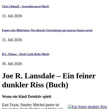
Chris Chibnall – Septembermord (Buch)
31. Juli 2026
Papier oder Bildschirm: Was digitale Unterhaltung mit unseren Sinnen macht
31. Juli 2026
D.C. Odesza – Dark Castle Reihe (Buch)
30. Juli 2026
Joe R. Lansdale – Ein feiner
dunkler Riss (Buch)
Wenn ein Kind Detektiv spielt
East Texas. Stanley Mitchel junior ist