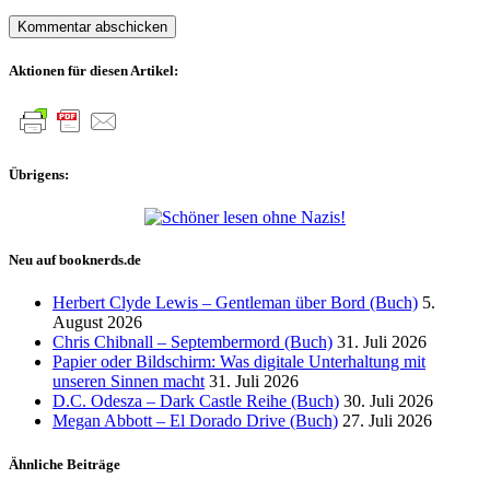
Aktionen für diesen Artikel:
Übrigens:
Neu auf booknerds.de
Herbert Clyde Lewis – Gentleman über Bord (Buch)
5.
August 2026
Chris Chibnall – Septembermord (Buch)
31. Juli 2026
Papier oder Bildschirm: Was digitale Unterhaltung mit
unseren Sinnen macht
31. Juli 2026
D.C. Odesza – Dark Castle Reihe (Buch)
30. Juli 2026
Megan Abbott – El Dorado Drive (Buch)
27. Juli 2026
Ähnliche Beiträge