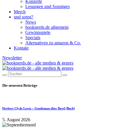
Konzerte
Lesungen und Sonstiges
Merch
und sonst?
News
booknerds.de allgemein
Gewinnspiele
Specials
Alternativen zu amazon & Co.
Kontakt
Newsletter
Die neuesten Beiträge
Herbert Clyde Lewis – Gentleman über Bord (Buch)
5. August 2026