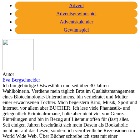
Advent
Adventsgewinnspiel
Adventskalender
Gewinnspiel
Autor
Eva Bergschneider
Ich bin gebürtige Ostwestfälin und seit über 30 Jahren
Wahlkölnerin. Verdiene mein täglich Brot im Qualitätsmanagement
eines Biotechnologie-Unternehmens, bin verheiratet und Mutter
einer erwachsenen Tochter. Mich begeistern Kino, Musik, Sport und
Internet, vor allem aber BÜCHER. Ich lese viele Phantastik- und
gelegentlich Kriminalromane, halte aber nicht viel von Genre-
Einteilungen und bin in Bezug auf Literatur offen für (fast) alles.
Seit einigen Jahren beschränkt sich mein Dasein als Bookaholic
nicht nur auf das Lesen, sondern ich veröffentliche Rezensionen im
World Wide Web. Über Bücher schreibe ich stets mit einer