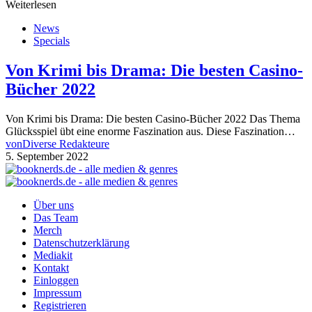
Weiterlesen
News
Specials
Von Krimi bis Drama: Die besten Casino-
Bücher 2022
Von Krimi bis Drama: Die besten Casino-Bücher 2022 Das Thema
Glücksspiel übt eine enorme Faszination aus. Diese Faszination…
von
Diverse Redakteure
5. September 2022
Über uns
Das Team
Merch
Datenschutzerklärung
Mediakit
Kontakt
Einloggen
Impressum
Registrieren