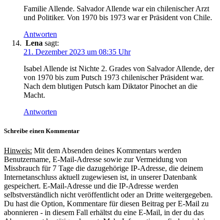
Familie Allende. Salvador Allende war ein chilenischer Arzt
und Politiker. Von 1970 bis 1973 war er Präsident von Chile.
Antworten
Lena
sagt:
21. Dezember 2023 um 08:35 Uhr
Isabel Allende ist Nichte 2. Grades von Salvador Allende, der
von 1970 bis zum Putsch 1973 chilenischer Präsident war.
Nach dem blutigen Putsch kam Diktator Pinochet an die
Macht.
Antworten
Schreibe einen Kommentar
Hinweis:
Mit dem Absenden deines Kommentars werden
Benutzername, E-Mail-Adresse sowie zur Vermeidung von
Missbrauch für 7 Tage die dazugehörige IP-Adresse, die deinem
Internetanschluss aktuell zugewiesen ist, in unserer Datenbank
gespeichert. E-Mail-Adresse und die IP-Adresse werden
selbstverständlich nicht veröffentlicht oder an Dritte weitergegeben.
Du hast die Option, Kommentare für diesen Beitrag per E-Mail zu
abonnieren - in diesem Fall erhältst du eine E-Mail, in der du das