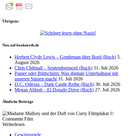
Übrigens:
Neu auf booknerds.de
Herbert Clyde Lewis – Gentleman über Bord (Buch)
5.
August 2026
Chris Chibnall – Septembermord (Buch)
31. Juli 2026
Papier oder Bildschirm: Was digitale Unterhaltung mit
unseren Sinnen macht
31. Juli 2026
D.C. Odesza – Dark Castle Reihe (Buch)
30. Juli 2026
Megan Abbott – El Dorado Drive (Buch)
27. Juli 2026
Ähnliche Beiträge
Weiterlesen
Gewinnspiele