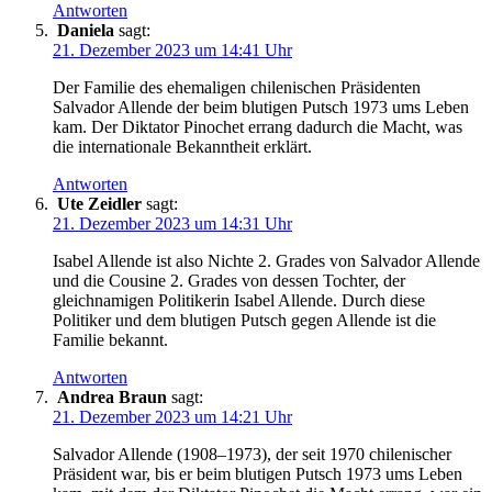
Antworten
Daniela
sagt:
21. Dezember 2023 um 14:41 Uhr
Der Familie des ehemaligen chilenischen Präsidenten
Salvador Allende der beim blutigen Putsch 1973 ums Leben
kam. Der Diktator Pinochet errang dadurch die Macht, was
die internationale Bekanntheit erklärt.
Antworten
Ute Zeidler
sagt:
21. Dezember 2023 um 14:31 Uhr
Isabel Allende ist also Nichte 2. Grades von Salvador Allende
und die Cousine 2. Grades von dessen Tochter, der
gleichnamigen Politikerin Isabel Allende. Durch diese
Politiker und dem blutigen Putsch gegen Allende ist die
Familie bekannt.
Antworten
Andrea Braun
sagt:
21. Dezember 2023 um 14:21 Uhr
Salvador Allende (1908–1973), der seit 1970 chilenischer
Präsident war, bis er beim blutigen Putsch 1973 ums Leben