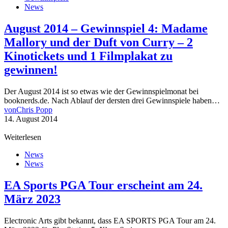
News
August 2014 – Gewinnspiel 4: Madame
Mallory und der Duft von Curry – 2
Kinotickets und 1 Filmplakat zu
gewinnen!
Der August 2014 ist so etwas wie der Gewinnspielmonat bei
booknerds.de. Nach Ablauf der dersten drei Gewinnspiele haben…
von
Chris Popp
14. August 2014
Weiterlesen
News
News
EA Sports PGA Tour erscheint am 24.
März 2023
Electronic Arts gibt bekannt, dass EA SPORTS PGA Tour am 24.