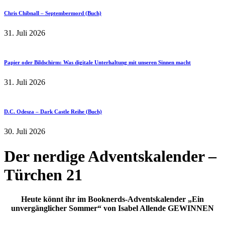
Chris Chibnall – Septembermord (Buch)
31. Juli 2026
Papier oder Bildschirm: Was digitale Unterhaltung mit unseren Sinnen macht
31. Juli 2026
D.C. Odesza – Dark Castle Reihe (Buch)
30. Juli 2026
Der nerdige Adventskalender –
Türchen 21
Heute könnt ihr im Booknerds-Adventskalender „Ein
unvergänglicher Sommer“ von Isabel Allende GEWINNEN