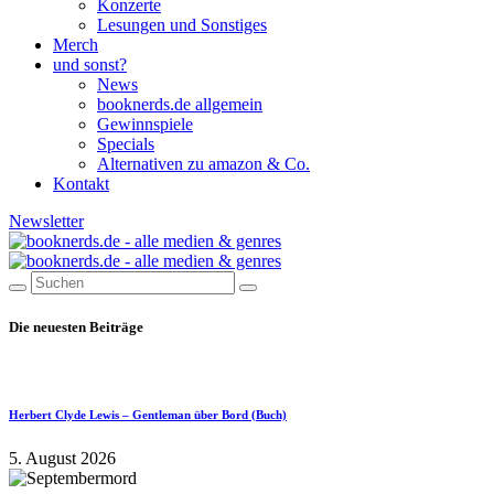
Konzerte
Lesungen und Sonstiges
Merch
und sonst?
News
booknerds.de allgemein
Gewinnspiele
Specials
Alternativen zu amazon & Co.
Kontakt
Newsletter
Die neuesten Beiträge
Herbert Clyde Lewis – Gentleman über Bord (Buch)
5. August 2026