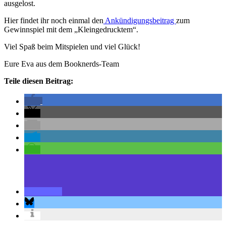
ausgelost.
Hier findet ihr noch einmal den
Ankündigungsbeitrag
zum
Gewinnspiel mit dem „Kleingedrucktem“.
Viel Spaß beim Mitspielen und viel Glück!
Eure Eva aus dem Booknerds-Team
Teile diesen Beitrag: