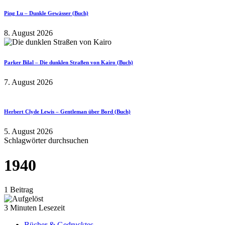
Ping Lu – Dunkle Gewässer (Buch)
8. August 2026
Parker Bilal – Die dunklen Straßen von Kairo (Buch)
7. August 2026
Herbert Clyde Lewis – Gentleman über Bord (Buch)
5. August 2026
Schlagwörter durchsuchen
1940
1 Beitrag
3 Minuten Lesezeit
Bücher & Gedrucktes