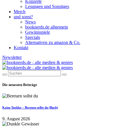
Konzerte
Lesungen und Sonstiges
Merch
und sonst?
News
booknerds.de allgemein
Gewinnspiele
Specials
Alternativen zu amazon & Co.
Kontakt
Newsletter
Die neuesten Beiträge
Kaisu Tuokko – Bereuen sollst du (Buch)
9. August 2026