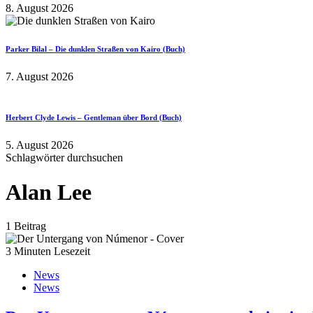
8. August 2026
Parker Bilal – Die dunklen Straßen von Kairo (Buch)
7. August 2026
Herbert Clyde Lewis – Gentleman über Bord (Buch)
5. August 2026
Schlagwörter durchsuchen
Alan Lee
1 Beitrag
3 Minuten Lesezeit
News
News