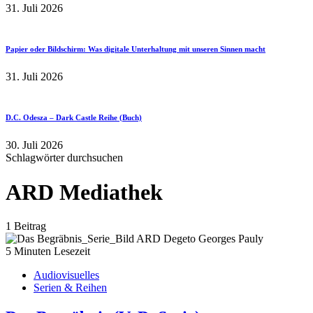
31. Juli 2026
Papier oder Bildschirm: Was digitale Unterhaltung mit unseren Sinnen macht
31. Juli 2026
D.C. Odesza – Dark Castle Reihe (Buch)
30. Juli 2026
Schlagwörter durchsuchen
ARD Mediathek
1 Beitrag
5 Minuten Lesezeit
Audiovisuelles
Serien & Reihen