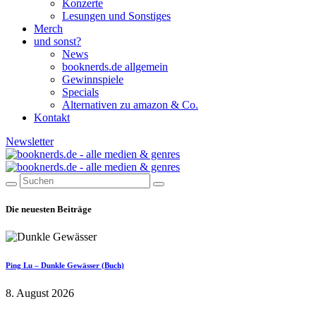
Konzerte
Lesungen und Sonstiges
Merch
und sonst?
News
booknerds.de allgemein
Gewinnspiele
Specials
Alternativen zu amazon & Co.
Kontakt
Newsletter
Die neuesten Beiträge
Ping Lu – Dunkle Gewässer (Buch)
8. August 2026