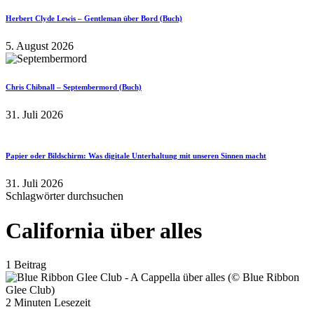
Herbert Clyde Lewis – Gentleman über Bord (Buch)
5. August 2026
Chris Chibnall – Septembermord (Buch)
31. Juli 2026
Papier oder Bildschirm: Was digitale Unterhaltung mit unseren Sinnen macht
31. Juli 2026
Schlagwörter durchsuchen
California über alles
1 Beitrag
2 Minuten Lesezeit