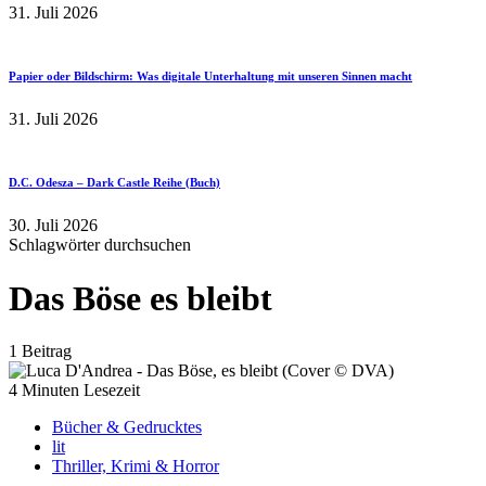
31. Juli 2026
Papier oder Bildschirm: Was digitale Unterhaltung mit unseren Sinnen macht
31. Juli 2026
D.C. Odesza – Dark Castle Reihe (Buch)
30. Juli 2026
Schlagwörter durchsuchen
Das Böse es bleibt
1 Beitrag
4 Minuten Lesezeit
Bücher & Gedrucktes
lit
Thriller, Krimi & Horror