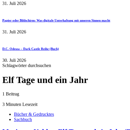
31. Juli 2026
Papier oder Bildschirm: Was digitale Unterhaltung mit unseren Sinnen macht
31. Juli 2026
D.C. Odesza – Dark Castle Reihe (Buch)
30. Juli 2026
Schlagwörter durchsuchen
Elf Tage und ein Jahr
1 Beitrag
3 Minuten Lesezeit
Bücher & Gedrucktes
Sachbuch