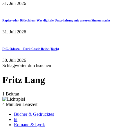
31. Juli 2026
Papier oder Bildschirm: Was digitale Unterhaltung mit unseren Sinnen macht
31. Juli 2026
D.C. Odesza – Dark Castle Reihe (Buch)
30. Juli 2026
Schlagwörter durchsuchen
Fritz Lang
1 Beitrag
4 Minuten Lesezeit
Bücher & Gedrucktes
lit
Romane & Lyrik