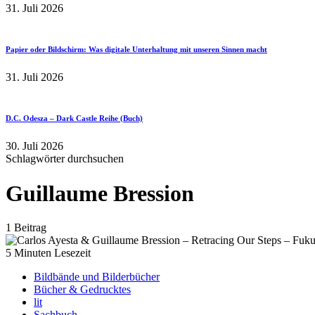
31. Juli 2026
Papier oder Bildschirm: Was digitale Unterhaltung mit unseren Sinnen macht
31. Juli 2026
D.C. Odesza – Dark Castle Reihe (Buch)
30. Juli 2026
Schlagwörter durchsuchen
Guillaume Bression
1 Beitrag
5 Minuten Lesezeit
Bildbände und Bilderbücher
Bücher & Gedrucktes
lit
Sachbuch