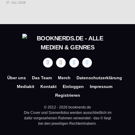
27. JULI 2026
Über uns
Das Team
Merch
Datenschutzerklärung
Mediakit
Kontakt
Einloggen
Impressum
Registrieren
© 2012 - 2026 booknerds.de
Die Cover und Szenenfotos werden ausschließlich im
dafür vorgesehenen Rahmen verwendet - das © liegt
bei den jeweiligen Rechteinhabern.