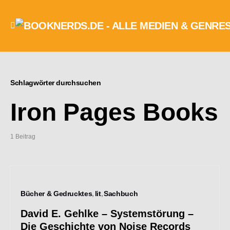
Schlagwörter durchsuchen
Iron Pages Books
1 Beitrag
Bücher & Gedrucktes
lit
Sachbuch
David E. Gehlke – Systemstörung –
Die Geschichte von Noise Records