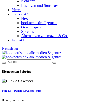
Konzerte
Lesungen und Sonstiges
Merch
und sonst?
News
booknerds.de allgemein
Gewinnspiele
Specials
Alternativen zu amazon & Co.
Kontakt
Newsletter
Die neuesten Beiträge
Ping Lu – Dunkle Gewässer (Buch)
8. August 2026