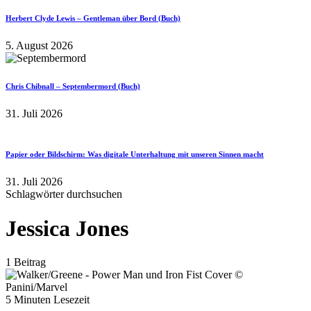
Herbert Clyde Lewis – Gentleman über Bord (Buch)
5. August 2026
Chris Chibnall – Septembermord (Buch)
31. Juli 2026
Papier oder Bildschirm: Was digitale Unterhaltung mit unseren Sinnen macht
31. Juli 2026
Schlagwörter durchsuchen
Jessica Jones
1 Beitrag
5 Minuten Lesezeit