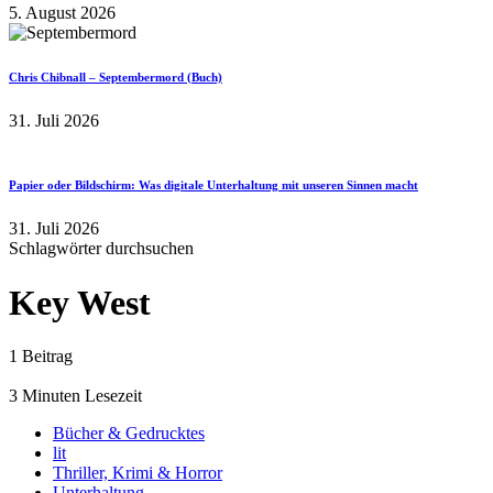
5. August 2026
Chris Chibnall – Septembermord (Buch)
31. Juli 2026
Papier oder Bildschirm: Was digitale Unterhaltung mit unseren Sinnen macht
31. Juli 2026
Schlagwörter durchsuchen
Key West
1 Beitrag
3 Minuten Lesezeit
Bücher & Gedrucktes
lit
Thriller, Krimi & Horror
Unterhaltung