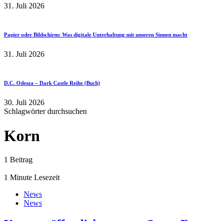
31. Juli 2026
Papier oder Bildschirm: Was digitale Unterhaltung mit unseren Sinnen macht
31. Juli 2026
D.C. Odesza – Dark Castle Reihe (Buch)
30. Juli 2026
Schlagwörter durchsuchen
Korn
1 Beitrag
1 Minute Lesezeit
News
News