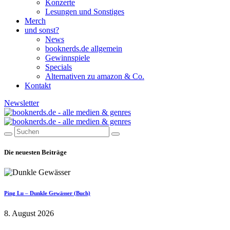
Konzerte
Lesungen und Sonstiges
Merch
und sonst?
News
booknerds.de allgemein
Gewinnspiele
Specials
Alternativen zu amazon & Co.
Kontakt
Newsletter
Die neuesten Beiträge
Ping Lu – Dunkle Gewässer (Buch)
8. August 2026