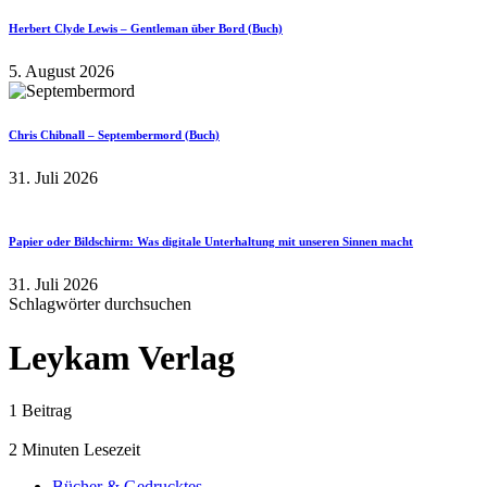
Herbert Clyde Lewis – Gentleman über Bord (Buch)
5. August 2026
Chris Chibnall – Septembermord (Buch)
31. Juli 2026
Papier oder Bildschirm: Was digitale Unterhaltung mit unseren Sinnen macht
31. Juli 2026
Schlagwörter durchsuchen
Leykam Verlag
1 Beitrag
2 Minuten Lesezeit
Bücher & Gedrucktes