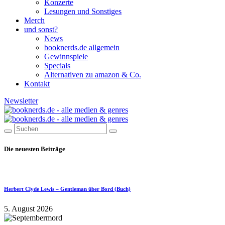
Konzerte
Lesungen und Sonstiges
Merch
und sonst?
News
booknerds.de allgemein
Gewinnspiele
Specials
Alternativen zu amazon & Co.
Kontakt
Newsletter
Die neuesten Beiträge
Herbert Clyde Lewis – Gentleman über Bord (Buch)
5. August 2026