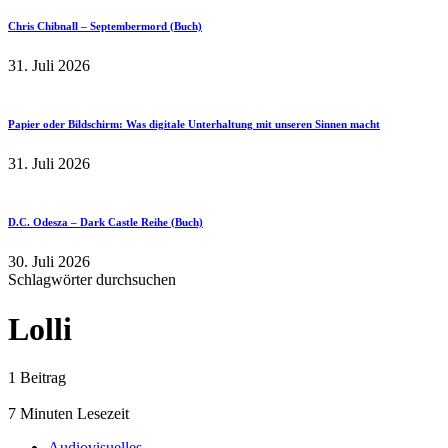
Chris Chibnall – Septembermord (Buch)
31. Juli 2026
Papier oder Bildschirm: Was digitale Unterhaltung mit unseren Sinnen macht
31. Juli 2026
D.C. Odesza – Dark Castle Reihe (Buch)
30. Juli 2026
Schlagwörter durchsuchen
Lolli
1 Beitrag
7 Minuten Lesezeit
Audiovisuelles