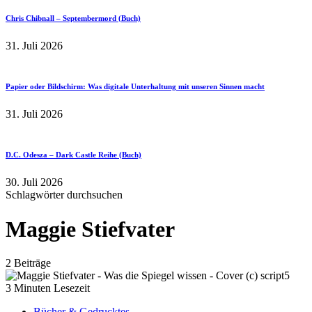
Chris Chibnall – Septembermord (Buch)
31. Juli 2026
Papier oder Bildschirm: Was digitale Unterhaltung mit unseren Sinnen macht
31. Juli 2026
D.C. Odesza – Dark Castle Reihe (Buch)
30. Juli 2026
Schlagwörter durchsuchen
Maggie Stiefvater
2 Beiträge
3 Minuten Lesezeit
Bücher & Gedrucktes