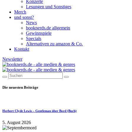
Konzerte
Lesungen und Sonstiges
Merch
und sonst?
News
booknerds.de allgemein
Gewinnspiele
Specials
Alternativen zu amazon & Co.
Kontakt
Newsletter
Die neuesten Beiträge
Herbert Clyde Lewis – Gentleman über Bord (Buch)
5. August 2026