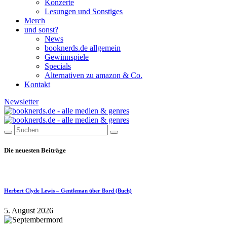
Konzerte
Lesungen und Sonstiges
Merch
und sonst?
News
booknerds.de allgemein
Gewinnspiele
Specials
Alternativen zu amazon & Co.
Kontakt
Newsletter
Die neuesten Beiträge
Herbert Clyde Lewis – Gentleman über Bord (Buch)
5. August 2026