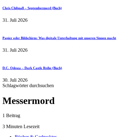
Chris Chibnall – Septembermord (Buch)
31. Juli 2026
Papier oder Bildschirm: Was digitale Unterhaltung mit unseren Sinnen macht
31. Juli 2026
D.C. Odesza – Dark Castle Reihe (Buch)
30. Juli 2026
Schlagwörter durchsuchen
Messermord
1 Beitrag
3 Minuten Lesezeit
Bücher & Gedrucktes